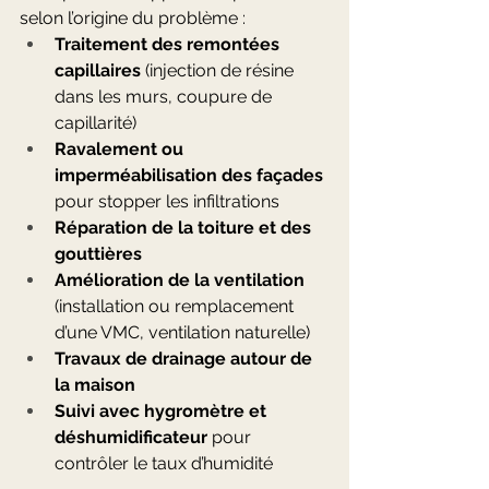
selon l’origine du problème :
Traitement des remontées 
capillaires
 (injection de résine 
dans les murs, coupure de 
capillarité)
Ravalement ou 
imperméabilisation des façades
pour stopper les infiltrations
Réparation de la toiture et des 
gouttières
Amélioration de la ventilation
(installation ou remplacement 
d’une VMC, ventilation naturelle)
Travaux de drainage autour de 
la maison
Suivi avec hygromètre et 
déshumidificateur
 pour 
contrôler le taux d’humidité