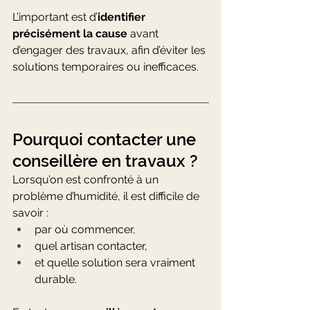
L’important est d’
identifier 
précisément la cause
 avant 
d’engager des travaux, afin d’éviter les 
solutions temporaires ou inefficaces.
Pourquoi contacter une 
conseillère en travaux ?
Lorsqu’on est confronté à un 
problème d’humidité, il est difficile de 
savoir :
par où commencer,
quel artisan contacter,
et quelle solution sera vraiment 
durable.