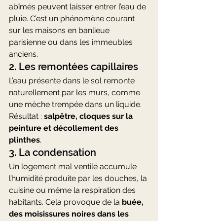
abîmés peuvent laisser entrer l’eau de 
pluie. C’est un phénomène courant 
sur les maisons en banlieue 
parisienne ou dans les immeubles 
anciens.
2. Les remontées capillaires
L’eau présente dans le sol remonte 
naturellement par les murs, comme 
une mèche trempée dans un liquide. 
Résultat : 
salpêtre, cloques sur la 
peinture et décollement des 
plinthes
.
3. La condensation
Un logement mal ventilé accumule 
l’humidité produite par les douches, la 
cuisine ou même la respiration des 
habitants. Cela provoque de la 
buée, 
des moisissures noires dans les 