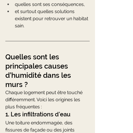
quelles sont ses conséquences,
et surtout quelles solutions 
existent pour retrouver un habitat 
sain.
Quelles sont les 
principales causes 
d’humidité dans les 
murs ?
Chaque logement peut être touché 
différemment. Voici les origines les 
plus fréquentes :
1. Les infiltrations d’eau
Une toiture endommagée, des 
fissures de façade ou des joints 