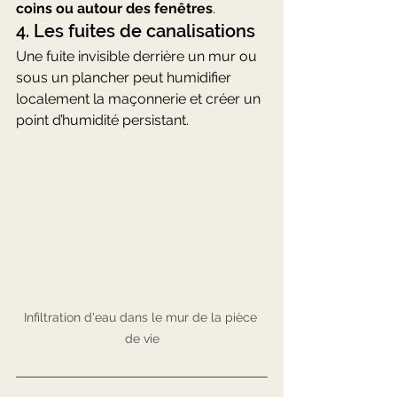
coins ou autour des fenêtres
.
4. Les fuites de canalisations
Une fuite invisible derrière un mur ou 
sous un plancher peut humidifier 
localement la maçonnerie et créer un 
point d’humidité persistant.
Infiltration d'eau dans le mur de la pièce 
de vie