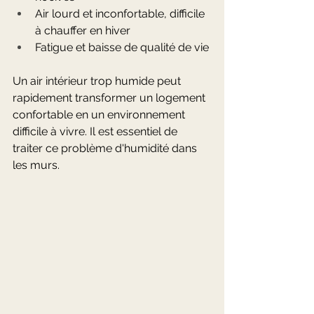
Air lourd et inconfortable, difficile 
à chauffer en hiver
Fatigue et baisse de qualité de vie
Un air intérieur trop humide peut 
rapidement transformer un logement 
confortable en un environnement 
difficile à vivre. Il est essentiel de 
traiter ce problème d'humidité dans 
les murs.