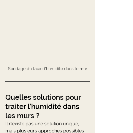
Sondage du taux d'humidité dans le mur
Quelles solutions pour 
traiter l’humidité dans 
les murs ?
Il n’existe pas une solution unique, 
mais plusieurs approches possibles 