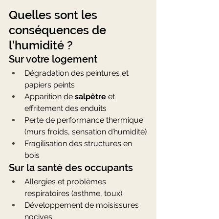
Quelles sont les 
conséquences de 
l’humidité ?
Sur votre logement
Dégradation des peintures et 
papiers peints
Apparition de 
salpêtre
 et 
effritement des enduits
Perte de performance thermique 
(murs froids, sensation d’humidité)
Fragilisation des structures en 
bois
Sur la santé des occupants
Allergies et problèmes 
respiratoires (asthme, toux)
Développement de moisissures 
nocives