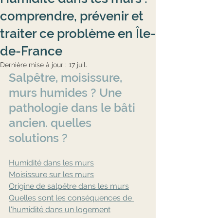
comprendre, prévenir et
traiter ce problème en Île-
de-France
Dernière mise à jour :
17 juil.
Salpêtre, moisissure, 
murs humides ? Une 
pathologie dans le bâti 
ancien. quelles 
solutions ?
Humidité dans les murs
Moisissure sur les murs
Origine de salpêtre dans les murs
Quelles sont les conséquences de 
l'humidité dans un logement