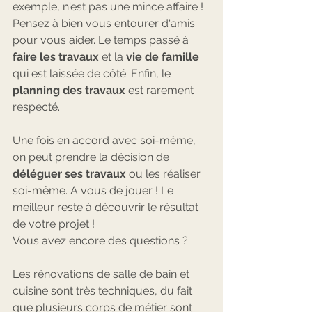
exemple, n'est pas une mince affaire ! 
Pensez à bien vous entourer d'amis 
pour vous aider. Le temps passé à 
faire les travaux
 et la 
vie de famille
qui est laissée de côté. Enfin, le 
planning des travaux
 est rarement 
respecté.
Une fois en accord avec soi-même, 
on peut prendre la décision de 
déléguer ses travaux
 ou les réaliser 
soi-même. A vous de jouer ! Le 
meilleur reste à découvrir le résultat 
de votre projet !
Vous avez encore des questions ? 
Les rénovations de salle de bain et 
cuisine sont très techniques, du fait 
que plusieurs corps de métier sont 