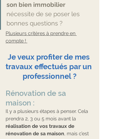
son bien immobilier
nécessite de se poser les 
bonnes questions ?
Plusieurs critères à prendre en 
compte ! 
Je veux profiter de mes 
travaux effectués par un 
professionnel ?
Rénovation de sa 
maison :
Il y a plusieurs étapes à penser. Cela 
prendra 2, 3 ou 5 mois avant la 
réalisation de vos travaux de 
rénovation de sa maison
, mais c’est 