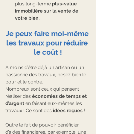
plus long-terme 
plus-value 
immobilière sur la vente de 
votre bien
,
Je peux faire moi-même 
les travaux pour réduire 
le coût !
A moins d’être déjà un artisan ou un 
passionné des travaux, pesez bien le 
pour et le contre.
Nombreux sont ceux qui pensent 
réaliser des 
économies de temps et 
d’argent
 en faisant eux-mêmes les 
travaux ! Ce sont des 
idées reçues
 ! 
Outre le fait de pouvoir bénéficier 
d’aides financières, par exemple, une 