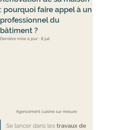
: pourquoi faire appel à un
professionnel du
bâtiment ?
Dernière mise à jour :
8 juil.
Agencement cuisine sur mesure
Se lancer dans les 
travaux de 