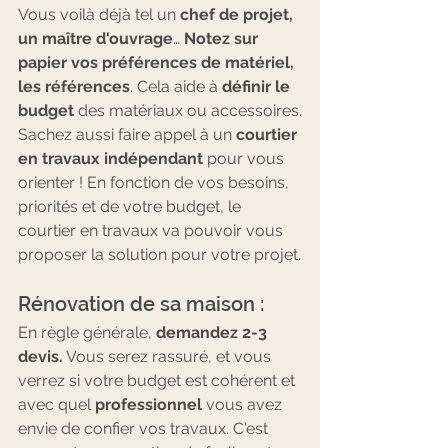
Vous voilà déjà tel un 
chef de projet, 
un maître d'ouvrage
… 
Notez sur 
papier vos préférences de matériel, 
les références
. Cela aide à 
définir le 
budget
 des matériaux ou accessoires.
Sachez aussi faire appel à un 
courtier 
en travaux indépendant 
pour vous 
orienter ! En fonction de vos besoins, 
priorités et de votre budget, le 
courtier en travaux va pouvoir vous 
proposer la solution pour votre projet.
Rénovation de sa maison :
En règle générale, 
demandez 2-3 
devis.
 Vous serez rassuré, et vous 
verrez si votre budget est cohérent et 
avec quel 
professionnel
 vous avez 
envie de confier vos travaux. C'est 