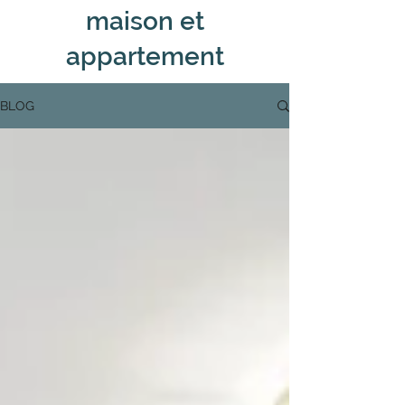
maison et
appartement
BLOG