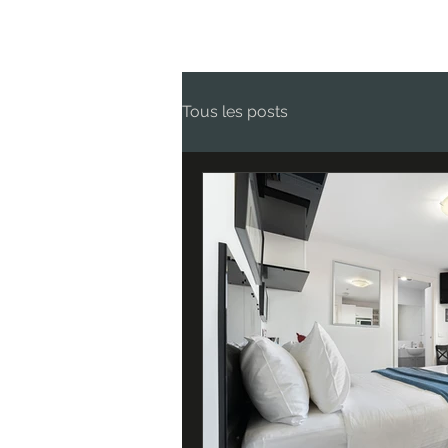
Tous les posts