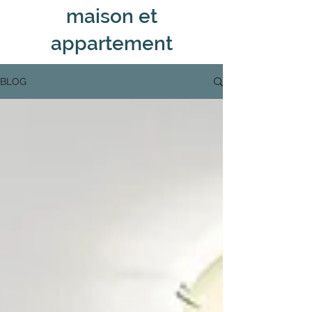
maison et
appartement
BLOG