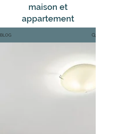
maison et
appartement
BLOG