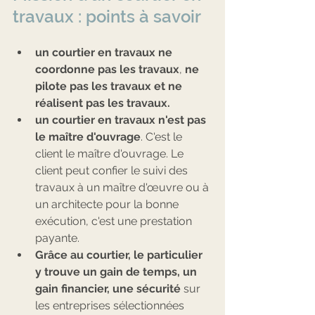
travaux : points à savoir 
un courtier en travaux ne 
coordonne pas les travaux
, 
ne 
pilote pas les travaux et ne 
réalisent pas les travaux.
un courtier en travaux n'est pas 
le maître d'ouvrage
. C'est le 
client le maître d'ouvrage. Le 
client peut confier le suivi des 
travaux à un maître d'œuvre ou à 
un architecte pour la bonne 
exécution, c'est une prestation 
payante.
Grâce au courtier, le particulier 
y trouve un gain de temps, un 
gain financier, une sécurité
 sur 
les entreprises sélectionnées 