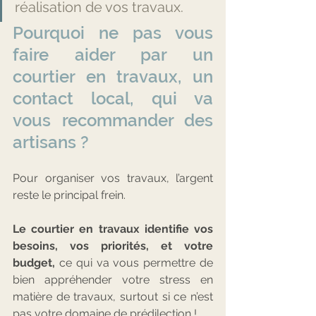
réalisation de vos travaux.
Pourquoi ne pas vous 
faire aider par un 
courtier en travaux, un 
contact local, qui va 
vous recommander des 
artisans ? 
Pour organiser vos travaux, l’argent 
reste le principal frein.
Le courtier en travaux identifie vos 
besoins, vos priorités, et votre 
budget,
 ce qui va vous permettre de 
bien appréhender votre stress en 
matière de travaux, surtout si ce n’est 
pas votre domaine de prédilection !