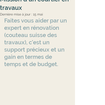
travaux
Dernière mise à jour :
15 mai
Faites vous aider par un 
expert en rénovation 
(couteau suisse des 
travaux), c'est un 
support précieux et un 
gain en termes de 
temps et de budget.