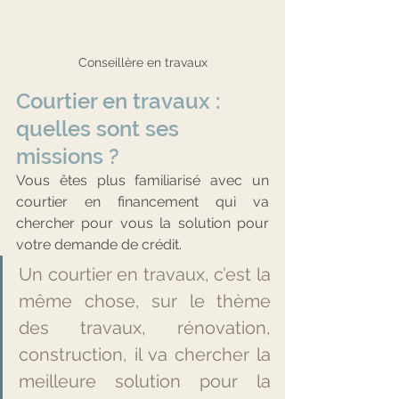
Conseillère en travaux
Courtier en travaux : 
quelles sont ses 
missions ?
Vous êtes plus familiarisé avec un 
courtier en financement qui va 
chercher pour vous la solution pour 
votre demande de crédit. 
Un courtier en travaux, c’est la 
même chose, sur le thème 
des travaux, rénovation, 
construction, il va chercher la 
meilleure solution pour la 