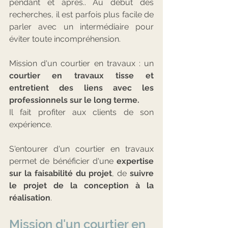
pendant et après.. Au début des 
recherches, il est parfois plus facile de 
parler avec un intermédiaire pour 
éviter toute incompréhension.
Mission d'un courtier en travaux : un
courtier en travaux tisse et 
entretient des liens avec les 
professionnels sur le long terme.
Il fait profiter aux clients de son 
expérience.
S'entourer d'un courtier en travaux 
permet de bénéficier d'une 
expertise 
sur la faisabilité du projet
, de 
suivre 
le projet de la conception à la 
réalisation
.
Mission d'un courtier en 