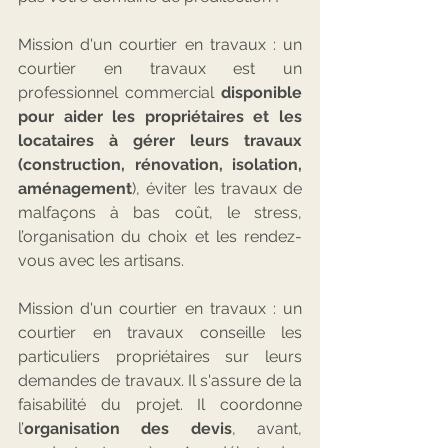
Mission d'un courtier en travaux : un 
courtier en travaux est un 
professionnel commercial 
disponible 
pour aider les propriétaires et les 
locataires à gérer leurs travaux 
(construction, rénovation, isolation, 
aménagement
), éviter les travaux de 
malfaçons à bas coût, le stress, 
l’organisation du choix et les rendez-
vous avec les artisans.
Mission d'un courtier en travaux : un 
courtier en travaux conseille les 
particuliers propriétaires sur leurs 
demandes de travaux. Il s'assure de la 
faisabilité du projet. Il coordonne 
l’
organisation des devis
, avant, 