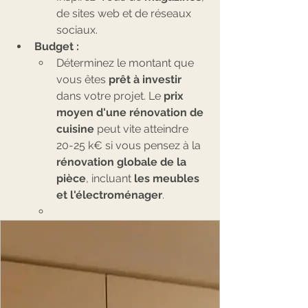
de sites web et de réseaux 
sociaux.
Budget :
Déterminez le montant que 
vous êtes 
prêt à investir 
dans votre projet. Le 
prix 
moyen d'une rénovation de 
cuisine 
peut vite atteindre 
20-25 k€ si vous pensez à la 
rénovation globale de la 
pièce
, incluant 
les meubles 
et l'électroménager
.