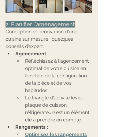
2. Planifier l'aménagement
Conception et  rénovation d'une 
cuisine sur mesure : quelques 
conseils d’expert.
Agencement :
Réfléchissez à l'agencement 
optimal de votre cuisine en 
fonction de la configuration 
de la pièce et de vos 
habitudes.
Le triangle d'activité (évier, 
plaque de cuisson, 
réfrigérateur) est un élément 
clé à prendre en compte.
Rangements :
Optimisez les rangements