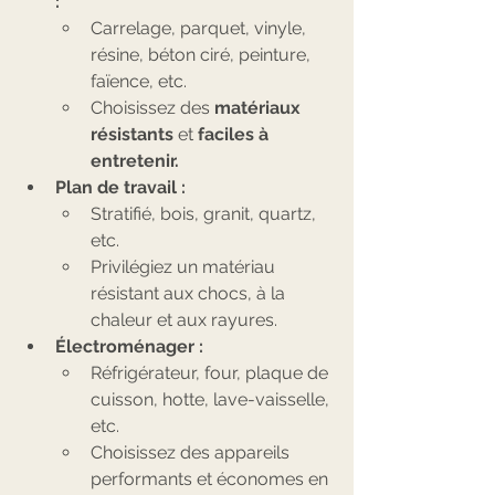
:
Carrelage, parquet, vinyle, 
résine, béton ciré, peinture, 
faïence, etc.
Choisissez des 
matériaux 
résistants
 et 
faciles à 
entretenir.
Plan de travail :
Stratifié, bois, granit, quartz, 
etc.
Privilégiez un matériau 
résistant aux chocs, à la 
chaleur et aux rayures.
Électroménager :
Réfrigérateur, four, plaque de 
cuisson, hotte, lave-vaisselle, 
etc.
Choisissez des appareils 
performants et économes en 