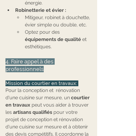
énergie.
Robinetterie et évier :
Mitigeur, robinet à douchette, 
évier simple ou double, etc.
Optez pour des 
équipements de qualité
 et 
esthétiques.
4. Faire appel à des 
professionnels
Mission du courtier en travaux: 
Pour la conception et  rénovation 
d'une cuisine sur mesure, un 
courtier 
en travaux
 peut vous aider à trouver 
les 
artisans qualifiés
 pour votre 
projet de conception et rénovation 
d'une cuisine sur mesure et à obtenir 
des devis compétitifs. Il coordonne la 