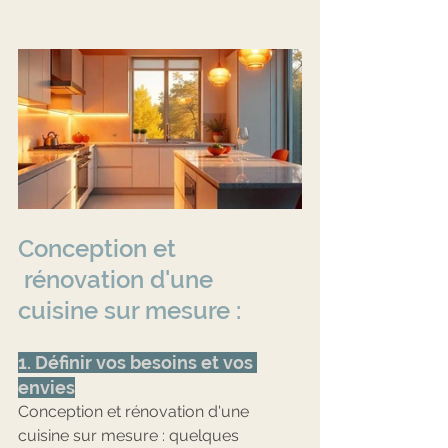
Conception et 
 rénovation d'une 
cuisine sur mesure : 
1. Définir vos besoins et vos 
envies
Conception et rénovation d'une 
cuisine sur mesure : quelques 