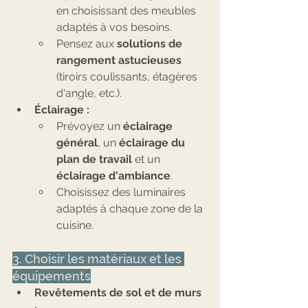
en choisissant des meubles 
adaptés à vos besoins.
Pensez aux 
solutions de 
rangement astucieuses
(tiroirs coulissants, étagères 
d'angle, etc.).
Éclairage :
Prévoyez un 
éclairage 
général
, un 
éclairage du 
plan de travail
 et un 
éclairage d'ambiance
.
Choisissez des luminaires 
adaptés à chaque zone de la 
cuisine.
3. Choisir les matériaux et les 
équipements
Revêtements de sol et de murs 