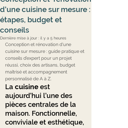
d'une cuisine sur mesure :
étapes, budget et
conseils
Dernière mise à jour :
il y a 5 heures
Conception et rénovation d'une 
cuisine sur mesure : guide pratique et 
conseils d’expert pour un projet 
réussi, choix des artisans, budget 
maîtrisé et accompagnement 
personnalisé de A à Z.
La 
cuisine
 est 
aujourd’hui l’une des 
pièces centrales de la 
maison. Fonctionnelle, 
conviviale et esthétique, 