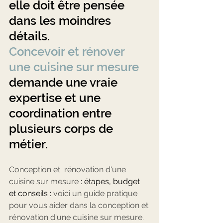
elle doit être pensée 
dans les moindres 
détails. 
Concevoir et rénover 
une cuisine sur mesure
demande une vraie 
expertise et une 
coordination entre 
plusieurs corps de 
métier.
Conception et  rénovation d'une 
cuisine sur mesure
 : étapes, budget 
et conseils : 
voici un guide pratique 
pour vous aider dans la conception et 
rénovation d'une cuisine sur mesure.