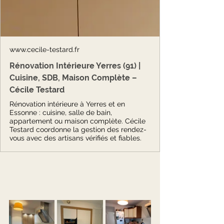
www.cecile-testard.fr
Rénovation Intérieure Yerres (91) |
Cuisine, SDB, Maison Complète –
Cécile Testard
Rénovation intérieure à Yerres et en
Essonne : cuisine, salle de bain,
appartement ou maison complète. Cécile
Testard coordonne la gestion des rendez-
vous avec des artisans vérifiés et fiables.